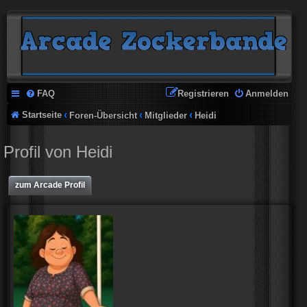
FAQ
Registrieren
Anmelden
Startseite
Foren-Übersicht
Mitglieder
Heidi
Profil von Heidi
zum Arcade Profil