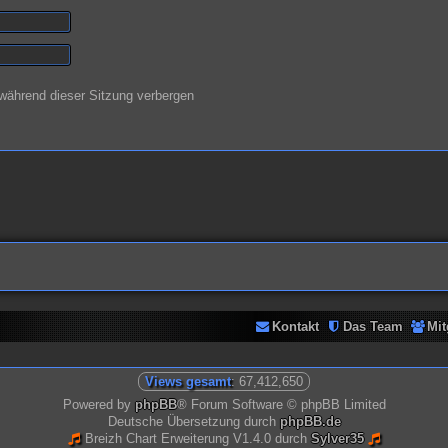
während dieser Sitzung verbergen
Kontakt
Das Team
Mit
Views gesamt
: 67,412,650
Powered by
phpBB
® Forum Software © phpBB Limited
Deutsche Übersetzung durch
phpBB.de
Breizh Chart Erweiterung V1.4.0 durch
Sylver35