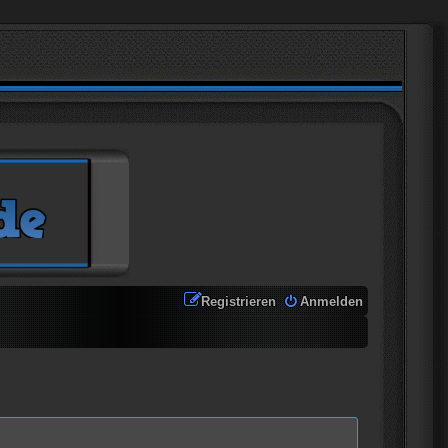
Registrieren
Anmelden