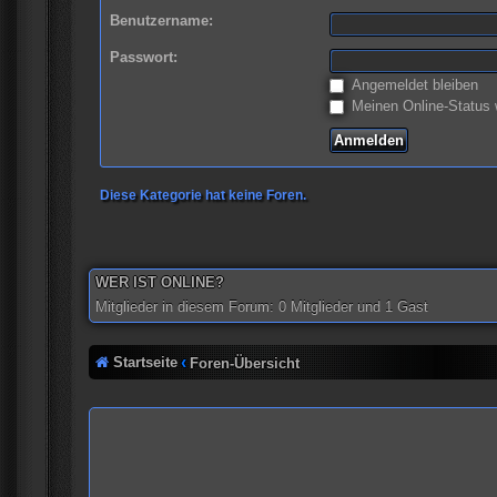
Benutzername:
Passwort:
Angemeldet bleiben
Meinen Online-Status 
Diese Kategorie hat keine Foren.
WER IST ONLINE?
Mitglieder in diesem Forum: 0 Mitglieder und 1 Gast
Startseite
Foren-Übersicht