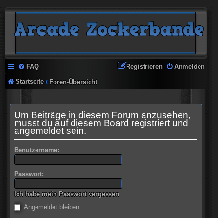
FAQ
Registrieren
Anmelden
Startseite
Foren-Übersicht
Um Beiträge in diesem Forum anzusehen,
musst du auf diesem Board registriert und
angemeldet sein.
Benutzername:
Passwort:
Ich habe mein Passwort vergessen
Angemeldet bleiben