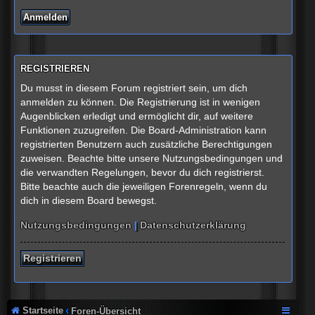
REGISTRIEREN
Du musst in diesem Forum registriert sein, um dich
anmelden zu können. Die Registrierung ist in wenigen
Augenblicken erledigt und ermöglicht dir, auf weitere
Funktionen zuzugreifen. Die Board-Administration kann
registrierten Benutzern auch zusätzliche Berechtigungen
zuweisen. Beachte bitte unsere Nutzungsbedingungen und
die verwandten Regelungen, bevor du dich registrierst.
Bitte beachte auch die jeweiligen Forenregeln, wenn du
dich in diesem Board bewegst.
Nutzungsbedingungen
|
Datenschutzerklärung
Registrieren
Startseite
Foren-Übersicht