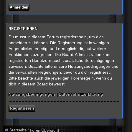
REGISTRIEREN
Du musst in diesem Forum registriert sein, um dich
anmelden zu können. Die Registrierung ist in wenigen
Augenblicken erledigt und ermöglicht dir, auf weitere
Funktionen zuzugreifen. Die Board-Administration kann
registrierten Benutzern auch zusätzliche Berechtigungen
zuweisen. Beachte bitte unsere Nutzungsbedingungen und
die verwandten Regelungen, bevor du dich registrierst.
Bitte beachte auch die jeweiligen Forenregeln, wenn du
dich in diesem Board bewegst.
Nutzungsbedingungen
|
Datenschutzerklärung
Registrieren
Startseite
Foren-Übersicht