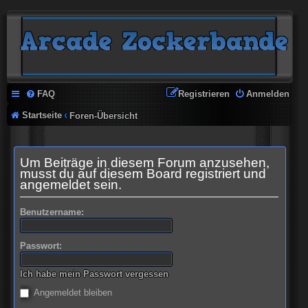
FAQ
Registrieren
Anmelden
Startseite
Foren-Übersicht
Um Beiträge in diesem Forum anzusehen,
musst du auf diesem Board registriert und
angemeldet sein.
Benutzername:
Passwort:
Ich habe mein Passwort vergessen
Angemeldet bleiben